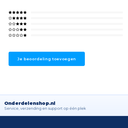
Je beoordeling toevoegen
Onderdelenshop.nl
Service, verzending en support op één plek