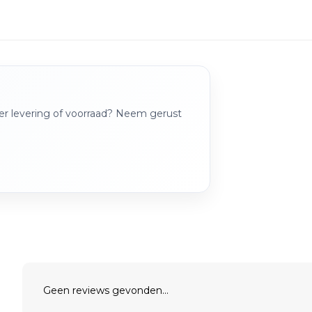
over levering of voorraad? Neem gerust
Geen reviews gevonden...