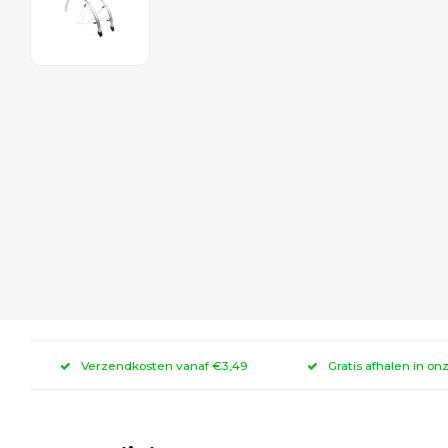
Verzendkosten vanaf €3,49
Gratis afhalen in on