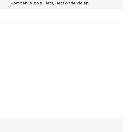
Pompen,
Auto & Fiets,
Fiets onderdelen