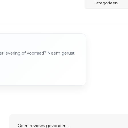
Categorieën
over levering of voorraad? Neem gerust
Geen reviews gevonden...