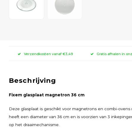
Verzendkosten vanaf €3,49
Gratis afhalen in on
Beschrijving
Fixem glasplaat magnetron 36 cm
Deze glasplaat is geschikt voor magnetrons en combi-ovens
heeft een diameter van 36 cm en is voorzien van 3 inkepinge
op het draaimechanisme.