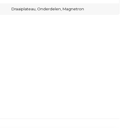
Draaiplateau,
Onderdelen,
Magnetron