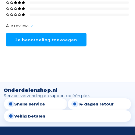
Alle reviews
Je beoordeling toevoegen
Onderdelenshop.nl
Service, verzending en support op één plek
Snelle service
14 dagen retour
Veilig betalen