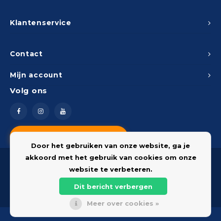
Klantenservice
Contact
Mijn account
Volg ons
Vragen? Neem contact op
Door het gebruiken van onze website, ga je
akkoord met het gebruik van cookies om onze
website te verbeteren.
Dit bericht verbergen
© 2026 Onderdelenshop - Powered by
Lightspeed
Meer over cookies »