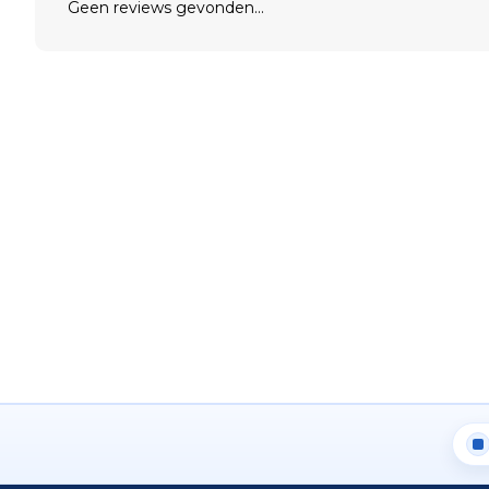
Geen reviews gevonden...