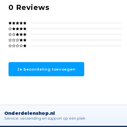
0
Reviews
Je beoordeling toevoegen
Onderdelenshop.nl
Service, verzending en support op één plek