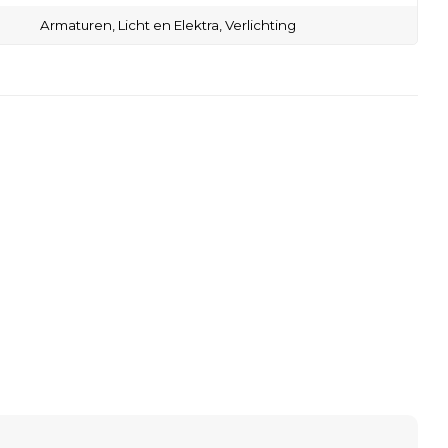
Armaturen,
Licht en Elektra,
Verlichting