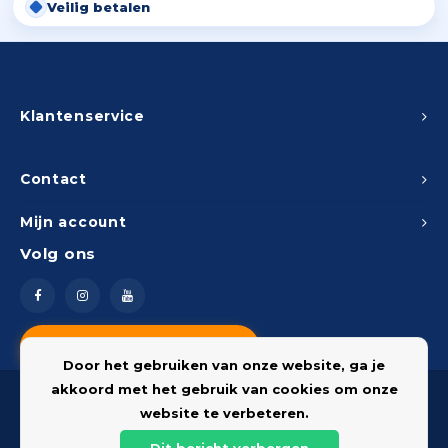
Veilig betalen
Klantenservice
Contact
Mijn account
Volg ons
Vragen? Neem contact op
Door het gebruiken van onze website, ga je
akkoord met het gebruik van cookies om onze
website te verbeteren.
Dit bericht verbergen