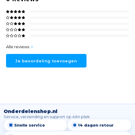
Alle reviews
Je beoordeling toevoegen
Onderdelenshop.nl
Service, verzending en support op één plek
Snelle service
14 dagen retour