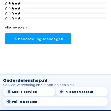
Alle reviews
Je beoordeling toevoegen
Onderdelenshop.nl
Service, verzending en support op één plek
Snelle service
14 dagen retour
Veilig betalen