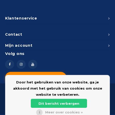
Klantenservice
Contact
Mijn account
Volg ons
Vragen? Neem contact op
Door het gebruiken van onze website, ga je
akkoord met het gebruik van cookies om onze
website te verbeteren.
Dit bericht verbergen
© 2026 Onderdelenshop - Powered by
Lightspeed
Meer over cookies »