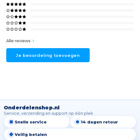
Alle reviews
Je beoordeling toevoegen
Onderdelenshop.nl
Service, verzending en support op één plek
Snelle service
14 dagen retour
Veilig betalen