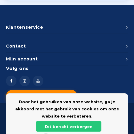
Klantenservice
Contact
Mijn account
Volg ons
Vragen? Neem contact op
Door het gebruiken van onze website, ga je
akkoord met het gebruik van cookies om onze
website te verbeteren.
Dit bericht verbergen
© 2026 Onderdelenshop - Powered by
Lightspeed