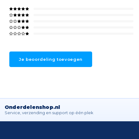
Je beoordeling toevoegen
Onderdelenshop.nl
Service, verzending en support op één plek