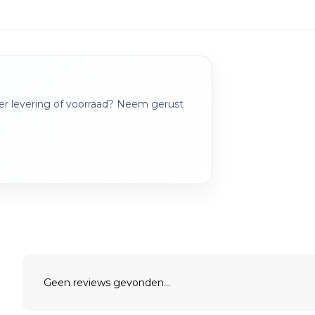
over levering of voorraad? Neem gerust
Geen reviews gevonden...