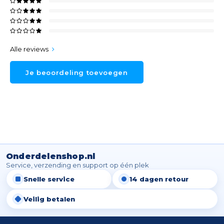
Alle reviews
Je beoordeling toevoegen
Onderdelenshop.nl
Service, verzending en support op één plek
Snelle service
14 dagen retour
Veilig betalen