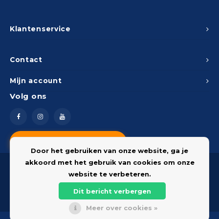
Klantenservice
Contact
Mijn account
Volg ons
Vragen? Neem contact op
Door het gebruiken van onze website, ga je
akkoord met het gebruik van cookies om onze
website te verbeteren.
Dit bericht verbergen
© 2026 Onderdelenshop - Powered by
Lightspeed
Meer over cookies »