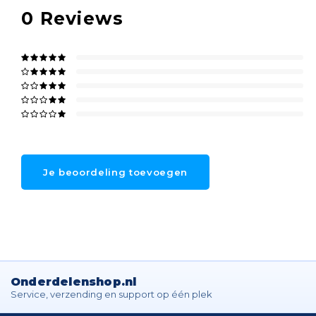
0
Reviews
Je beoordeling toevoegen
Onderdelenshop.nl
Service, verzending en support op één plek