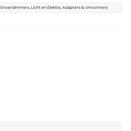
Snoerdimmers,
Licht en Elektra,
Adapters & omvormers