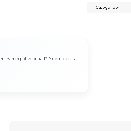
Categorieën
over levering of voorraad? Neem gerust