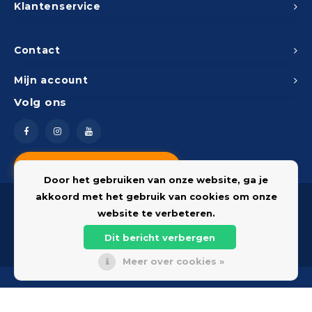
Klantenservice
Contact
Mijn account
Volg ons
Vragen? Neem contact op
Door het gebruiken van onze website, ga je
akkoord met het gebruik van cookies om onze
website te verbeteren.
Dit bericht verbergen
© 2026 Onderdelenshop - Powered by
Lightspeed
Meer over cookies »