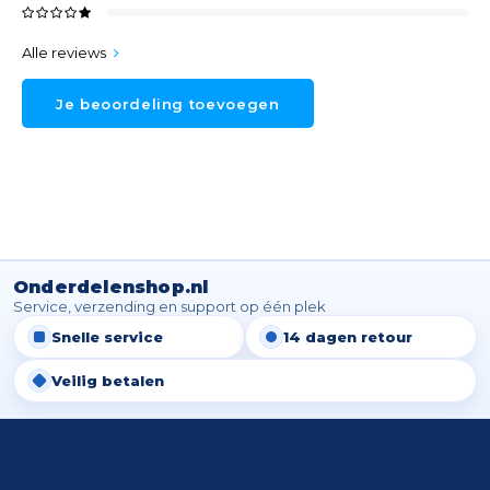
Alle reviews
Je beoordeling toevoegen
Onderdelenshop.nl
Service, verzending en support op één plek
Snelle service
14 dagen retour
Veilig betalen