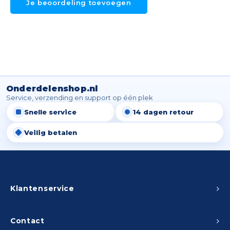
Je beoordeling toevoegen
Onderdelenshop.nl
Service, verzending en support op één plek
Snelle service
14 dagen retour
Veilig betalen
Klantenservice
Contact