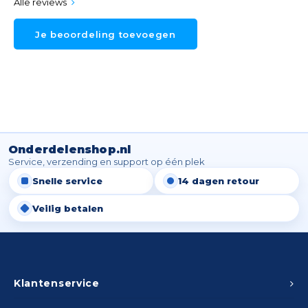
Alle reviews
Je beoordeling toevoegen
Onderdelenshop.nl
Service, verzending en support op één plek
Snelle service
14 dagen retour
Veilig betalen
Klantenservice