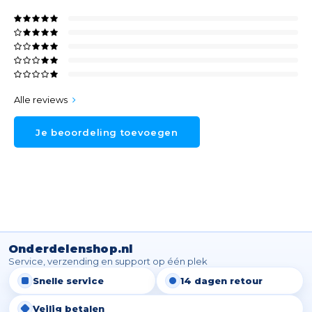
Alle reviews
Je beoordeling toevoegen
Onderdelenshop.nl
Service, verzending en support op één plek
Snelle service
14 dagen retour
Veilig betalen