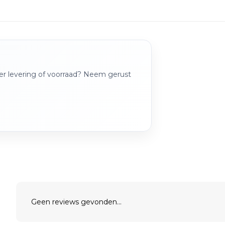
over levering of voorraad? Neem gerust
Geen reviews gevonden...