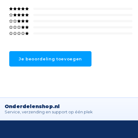
Je beoordeling toevoegen
Onderdelenshop.nl
Service, verzending en support op één plek