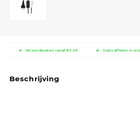
Verzendkosten vanaf €3,49
Gratis afhalen in on
Beschrijving