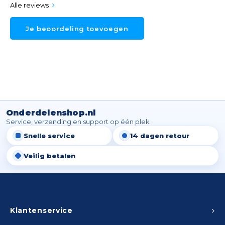
Alle reviews
Je beoordeling toevoegen
Onderdelenshop.nl
Service, verzending en support op één plek
Snelle service
14 dagen retour
Veilig betalen
Klantenservice