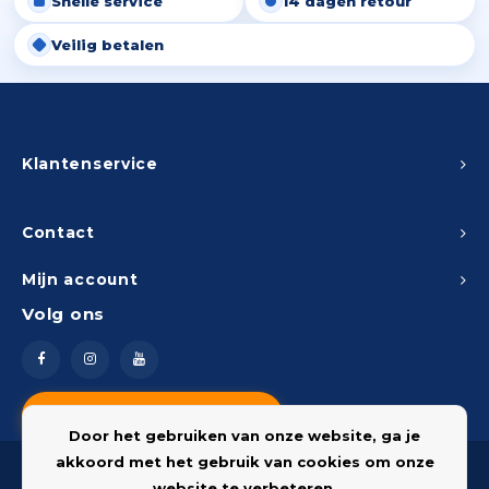
Snelle service
14 dagen retour
Veilig betalen
Klantenservice
Contact
Mijn account
Volg ons
Vragen? Neem contact op
Door het gebruiken van onze website, ga je
akkoord met het gebruik van cookies om onze
website te verbeteren.