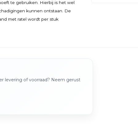
oeft te gebruiken. Hierbij is het wel
eschadigingen kunnen ontstaan. De
nd met ratel wordt per stuk
over levering of voorraad? Neem gerust