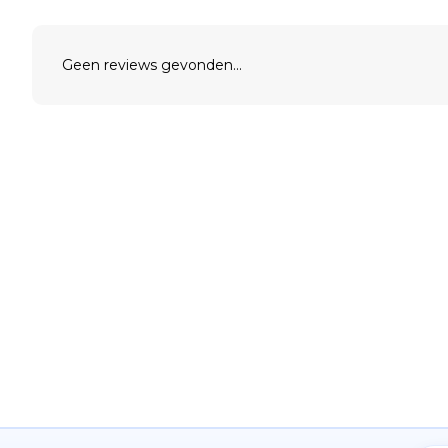
Geen reviews gevonden...