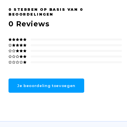
0
STERREN OP BASIS VAN
0
BEOORDELINGEN
0
Reviews
Je beoordeling toevoegen