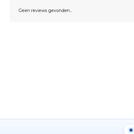
Geen reviews gevonden...