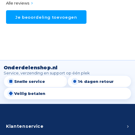
Alle reviews
Je beoordeling toevoegen
Onderdelenshop.nl
Service, verzending en support op één plek
Snelle service
14 dagen retour
Veilig betalen
Klantenservice