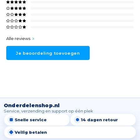
Alle reviews
Je beoordeling toevoegen
Onderdelenshop.nl
Service, verzending en support op één plek
Snelle service
14 dagen retour
Veilig betalen