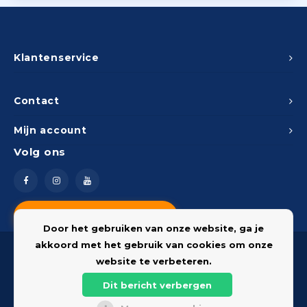
Klantenservice
Contact
Mijn account
Volg ons
Vragen? Neem contact op
Door het gebruiken van onze website, ga je
akkoord met het gebruik van cookies om onze
website te verbeteren.
Dit bericht verbergen
© 2026 Onderdelenshop - Powered by
Lightspeed