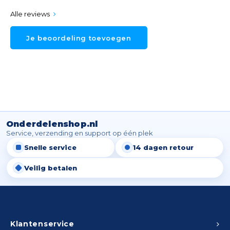
Alle reviews
Je beoordeling toevoegen
Onderdelenshop.nl
Service, verzending en support op één plek
Snelle service
14 dagen retour
Veilig betalen
Klantenservice