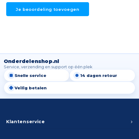
Je beoordeling toevoegen
Onderdelenshop.nl
Service, verzending en support op één plek
Snelle service
14 dagen retour
Veilig betalen
Klantenservice