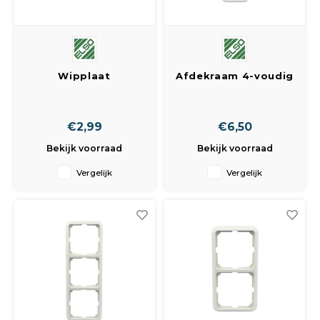
Wipplaat
Afdekraam 4-voudig
afdekplaatje tbv
schakelaar
€2,99
€6,50
Bekijk voorraad
Bekijk voorraad
Vergelijk
Vergelijk