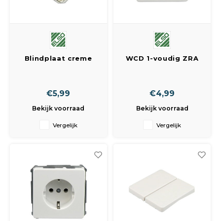
Blindplaat creme
WCD 1-voudig ZRA
inbouw
€5,99
€4,99
Bekijk voorraad
Bekijk voorraad
Vergelijk
Vergelijk