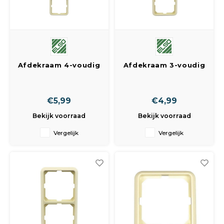
Afdekraam 4-voudig
Afdekraam 3-voudig
creme
creme
€5,99
€4,99
Bekijk voorraad
Bekijk voorraad
Vergelijk
Vergelijk