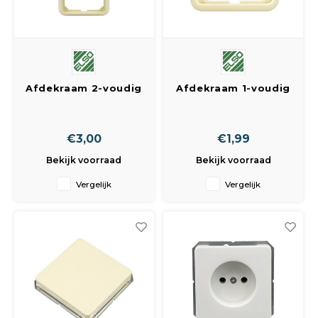
Afdekraam 2-voudig
Afdekraam 1-voudig
creme
creme
€3,00
€1,99
Bekijk voorraad
Bekijk voorraad
Vergelijk
Vergelijk