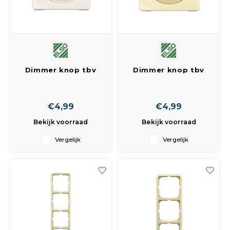
Dimmer knop tbv
Dimmer knop tbv
dimmer
dimmer
€4,99
€4,99
Bekijk voorraad
Bekijk voorraad
Vergelijk
Vergelijk