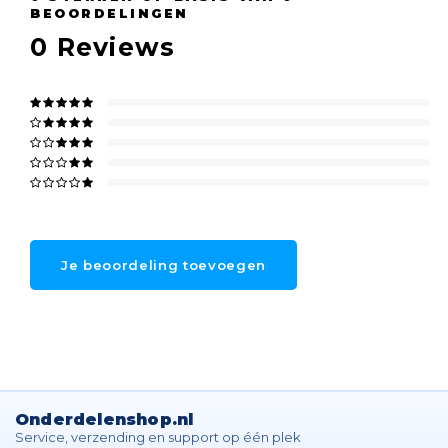
BEOORDELINGEN
0
Reviews
Je beoordeling toevoegen
Onderdelenshop.nl
Service, verzending en support op één plek