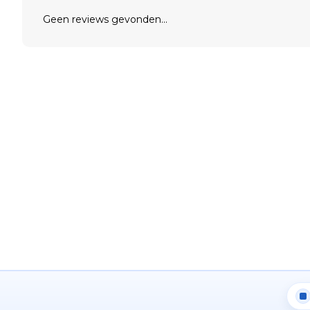
Geen reviews gevonden...