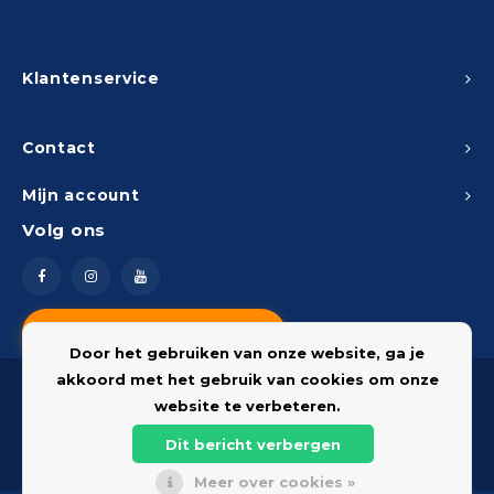
Klantenservice
Contact
Mijn account
Volg ons
Vragen? Neem contact op
Door het gebruiken van onze website, ga je
akkoord met het gebruik van cookies om onze
website te verbeteren.
Dit bericht verbergen
© 2026 Onderdelenshop - Powered by
Lightspeed
Meer over cookies »