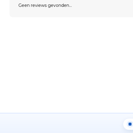
Geen reviews gevonden...