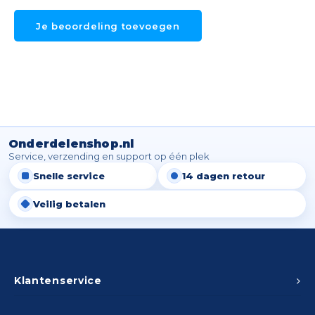
Je beoordeling toevoegen
Onderdelenshop.nl
Service, verzending en support op één plek
Snelle service
14 dagen retour
Veilig betalen
Klantenservice