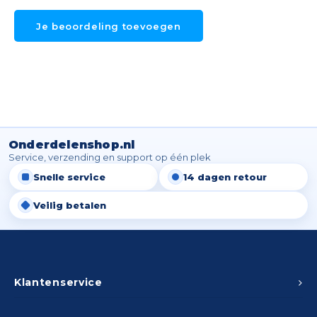
Je beoordeling toevoegen
Onderdelenshop.nl
Service, verzending en support op één plek
Snelle service
14 dagen retour
Veilig betalen
Klantenservice