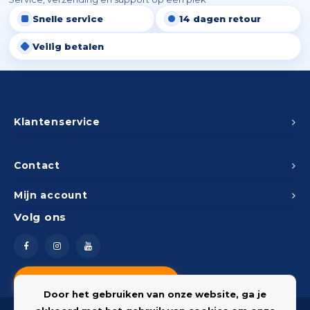
Snelle service
14 dagen retour
Veilig betalen
Klantenservice
Contact
Mijn account
Volg ons
Vragen? Neem contact op
Door het gebruiken van onze website, ga je