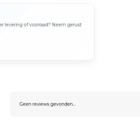
over levering of voorraad? Neem gerust
Geen reviews gevonden...