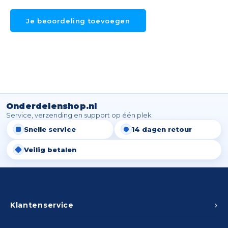
Je beoordeling toevoegen
Onderdelenshop.nl
Service, verzending en support op één plek
Snelle service
14 dagen retour
Veilig betalen
Klantenservice